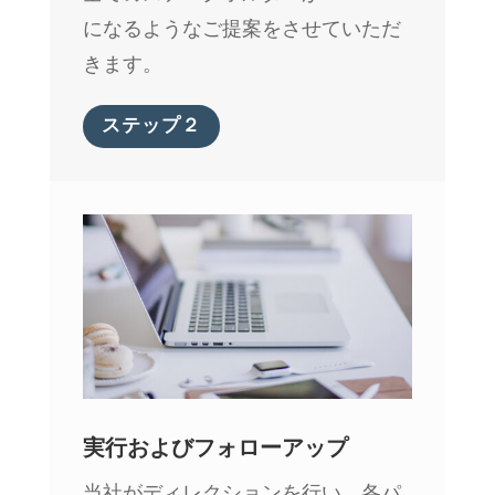
になるようなご提案をさせていただ
きます。
ステップ２
実行およびフォローアップ
当社がディレクションを行い、各パ