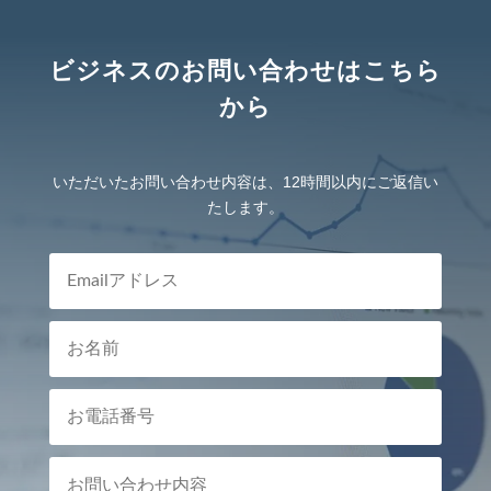
ビジネスのお問い合わせはこちら
から
いただいたお問い合わせ内容は、12時間以内にご返信い
たします。