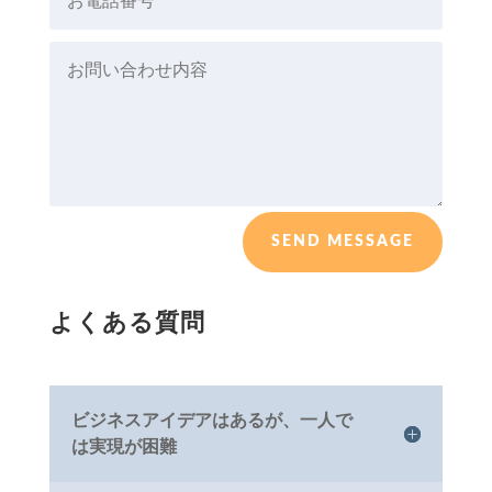
SEND MESSAGE
よくある質問
ビジネスアイデアはあるが、一人で
は実現が困難