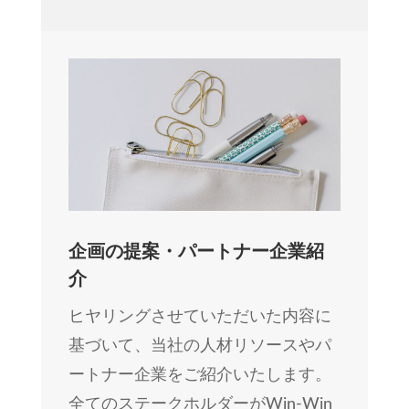
企画の提案・パートナー企業紹
介
ヒヤリングさせていただいた内容に
基づいて、当社の人材リソースやパ
ートナー企業をご紹介いたします。
全てのステークホルダーがWin-Win