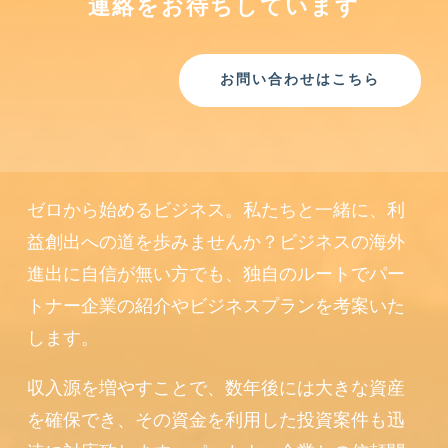
連絡をお待ちしています
お問い合わせはこちら
ゼロから始めるビジネス。私たちと一緒に、利
益創出への道を歩みませんか？ビジネスの海外
進出に自信が無い方でも、独自のルートでパー
トナー企業の紹介やビジネスプランを考案いた
します。
収入源を増やすことで、数年後には大きな資産
を確保でき、その資金を利用した投資案件も迅