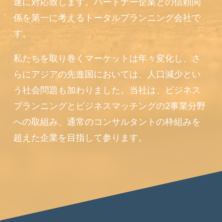
速に対応致します。パートナー企業との信頼関
係を第一に考えるトータルプランニング会社で
す。
私たちを取り巻くマーケットは年々変化し、さ
らにアジアの先進国においては、人口減少とい
う社会問題も加わりました。当社は、ビジネス
プランニングとビジネスマッチングの2事業分野
への取組み、通常のコンサルタントの枠組みを
超えた企業を目指して参ります。