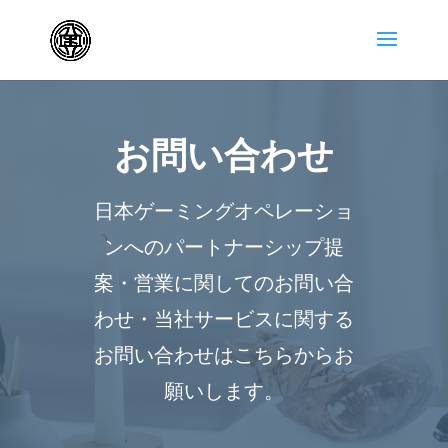
お問い合わせ
日本ゲーミングオペレーショ
ンへのパートナーシップ提
案・営業に関してのお問い合
わせ・当社サービスに関する
お問い合わせはこちらからお
願いします。