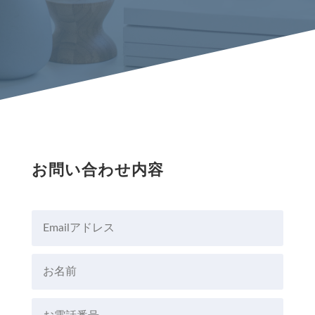
お問い合わせ内容