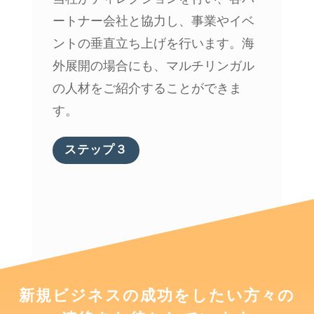
ートナー会社と協力し、事業やイベ
ントの垂直立ち上げを行います。海
外展開の場合にも、マルチリンガル
の人材をご紹介することができま
す。
ステップ３
新規ビジネスの成功をしたい方々の