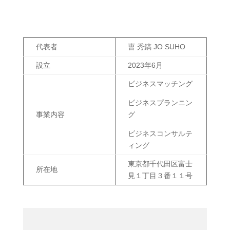
代表者
曺 秀鎬 JO SUHO
設立
2023年6月
ビジネスマッチング
ビジネスプランニン
事業内容
グ
ビジネスコンサルテ
ィング
東京都千代田区富士
所在地
見１丁目３番１１号