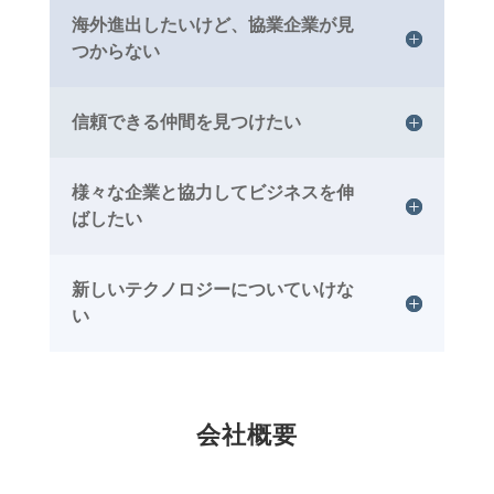
海外進出したいけど、協業企業が見
つからない
信頼できる仲間を見つけたい
様々な企業と協力してビジネスを伸
ばしたい
新しいテクノロジーについていけな
い
会社概要