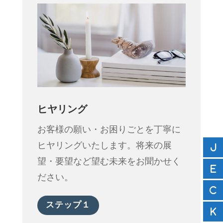
ヒヤリング
お客様の願い・お困りごとを丁寧に
ヒヤリングいたします。将来の展
望・要望など望む未来をお聞かせく
ださい。
ステップ１